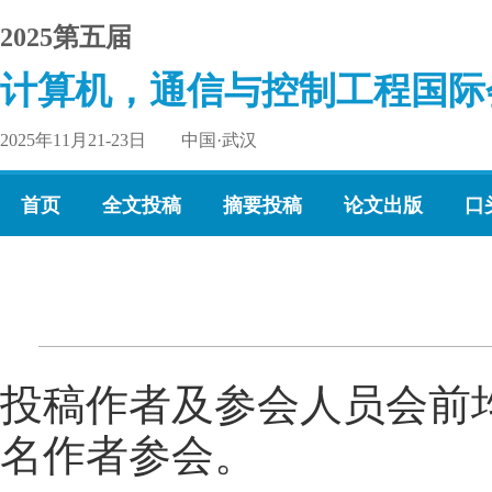
2025第五届
计算机，通信与控制工程国际
2025年11月21-23日 中国·武汉
首页
全文投稿
摘要投稿
论文出版
口
投稿作者及参会人员会前
名作者参会。