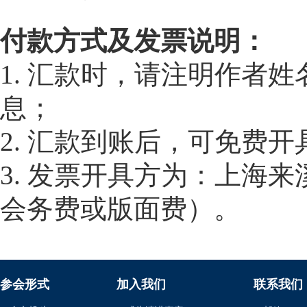
付款方式及发票说明：
1. 汇款时，请注明作者
息；
2. 汇款到账后，可免费
3. 发票开具方为：上海
会务费或版面费）。
参会形式
加入我们
联系我们