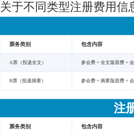
关于不同类型注册费用信
票务类别
包含内容
A票（投递全文）
参会费 + 全文版面费 + 会
B票（投递摘要）
参会费 + 摘要版面费 + 会
注
票务类别
包含内容