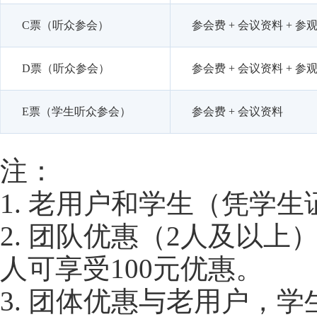
C票（听众参会）
参会费 + 会议资料 + 参观
D票（听众参会）
参会费 + 会议资料 + 参
E票（学生听众参会）
参会费 + 会议资料
注：
1. 老用户和学生（凭学生
2. 团队优惠（2人及以上
人可享受100元优惠。
3. 团体优惠与老用户，