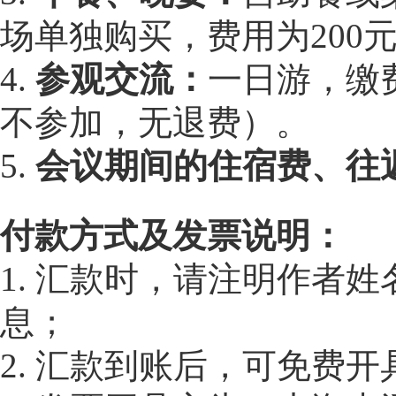
场单独购买，费用为200元
4.
参观交流：
一日游，缴
不参加，无退费）。
5.
会议期间的住宿费、往
付款方式及发票说明：
1. 汇款时，请注明作者
息；
2. 汇款到账后，可免费