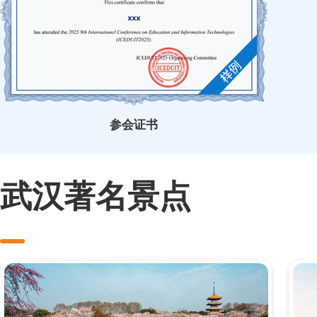
参会证书
武汉著名景点