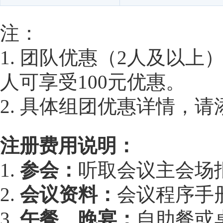
注：
1. 团队优惠（2人及以上
人可享受100元优惠。
2. 具体组团优惠详情，请添
注册费用说明：
1.
参会：
听取会议主会场
2.
会议资料：
会议程序手
3.
午餐、晚宴：
自助餐或桌