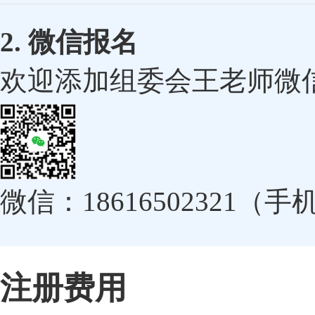
2. 微信报名
欢迎添加组委会王老师微
微信：18616502321（
注册费用