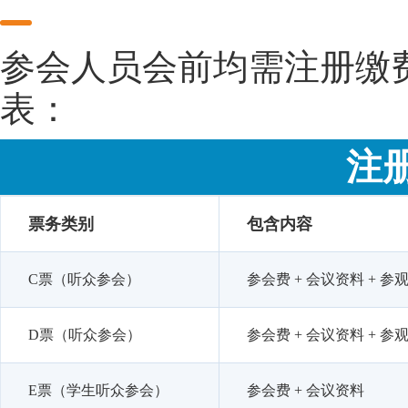
参会人员会前均需注册缴
表：
注
票务类别
包含内容
C票（听众参会）
参会费 + 会议资料 + 参观
D票（听众参会）
参会费 + 会议资料 + 参
E票（学生听众参会）
参会费 + 会议资料