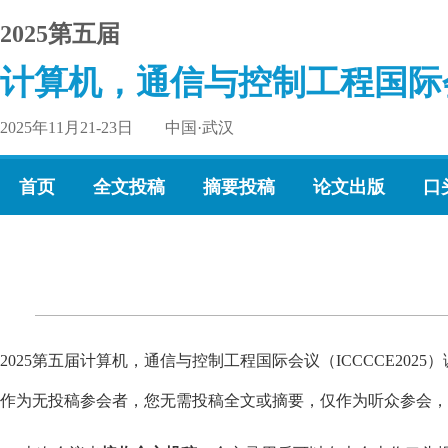
2025第五届
计算机，通信与控制工程国际
2025年11月21-23日 中国·武汉
首页
全文投稿
摘要投稿
论文出版
口
2025第五届计算机，通信与控制工程国际会议（ICCCCE20
作为无投稿参会者，您无需投稿全文或摘要，仅作为听众参会，