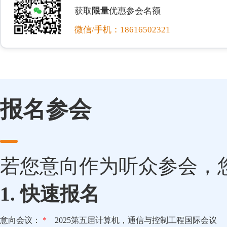
获取
限量
优惠参会名额
微信/手机：18616502321
报名参会
若您意向作为听众参会，
1. 快速报名
意向会议：
*
2025第五届计算机，通信与控制工程国际会议