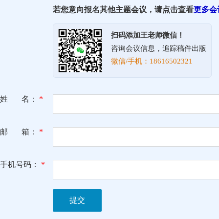
若您意向报名其他主题会议，请点击查看
更多会
扫码添加王老师微信！
咨询会议信息，追踪稿件出版
微信/手机：18616502321
姓 名：
*
邮 箱：
*
手机号码：
*
提交