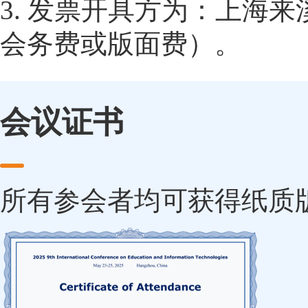
3. 发票开具方为：上海
会务费或版面费）。
会议证书
所有参会者均可获得纸质