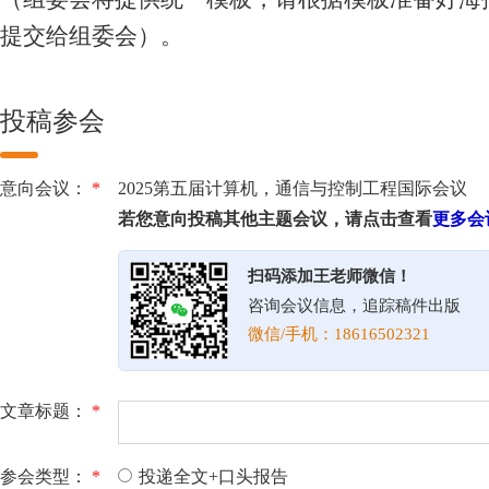
提交给组委会）。
投稿参会
意向会议：
*
2025第五届计算机，通信与控制工程国际会议
若您意向投稿其他主题会议，请点击查看
更多会
扫码添加王老师微信！
咨询会议信息，追踪稿件出版
微信/手机：18616502321
文章标题：
*
参会类型：
*
投递全文+口头报告