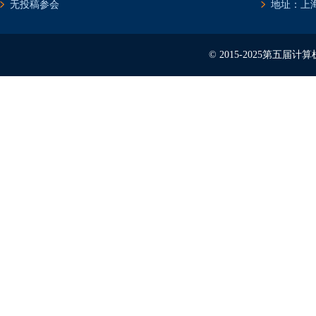
无投稿参会
地址：上海
© 2015-2025第五