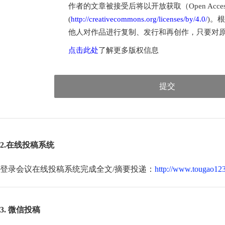
作者的文章被接受后将以开放获取（Open Access
(
http://creativecommons.org/licenses/by/4.0/
)。
他人对作品进行复制、发行和再创作，只要对
点击此处
了解更多版权信息
提交
2.在线投稿系统
登录会议在线投稿系统完成全文/摘要投递：
http://www.tougao123
3. 微信投稿