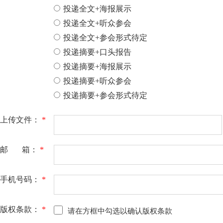
投递全文+海报展示
投递全文+听众参会
投递全文+参会形式待定
投递摘要+口头报告
投递摘要+海报展示
投递摘要+听众参会
投递摘要+参会形式待定
上传文件：
*
邮 箱：
*
手机号码：
*
版权条款：
*
请在方框中勾选以确认版权条款