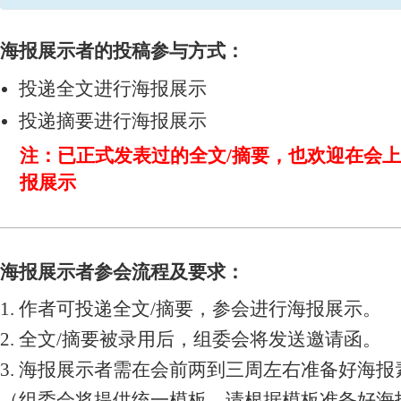
海报展示者的投稿参与方式：
投递全文进行海报展示
投递摘要进行海报展示
注：已正式发表过的全文/摘要，也欢迎在会
报展示
海报展示者参会流程及要求：
1. 作者可投递全文/摘要，参会进行海报展示。
2. 全文/摘要被录用后，组委会将发送邀请函。
3. 海报展示者需在会前两到三周左右准备好海报
（组委会将提供统一模板，请根据模板准备好海