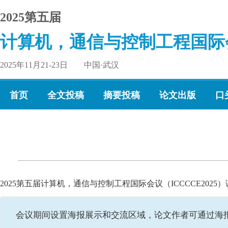
2025第五届
计算机，通信与控制工程国际
2025年11月21-23日 中国·武汉
首页
全文投稿
摘要投稿
论文出版
口
2025第五届计算机，通信与控制工程国际会议（ICCCCE20
会议期间设置海报展示和交流区域，论文作者可通过海